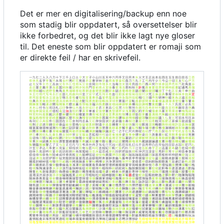
Det er mer en digitalisering/backup enn noe
som stadig blir oppdatert, så oversettelser blir
ikke forbedret, og det blir ikke lagt nye gloser
til. Det eneste som blir oppdatert er romaji som
er direkte feil / har en skrivefeil.