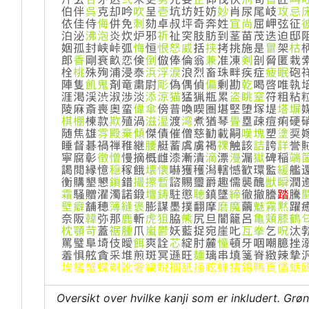
Oversikt over hvilke kanji som er inkludert. Grø