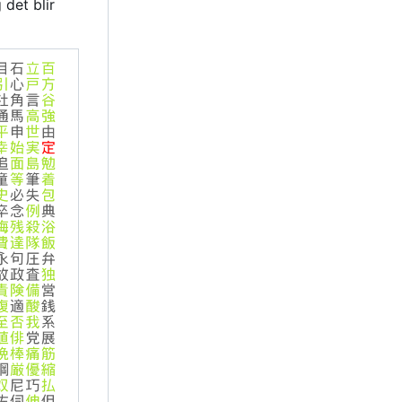
 det blir