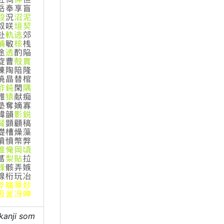
 kanji som