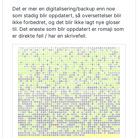
Det er mer en digitalisering/backup enn noe
som stadig blir oppdatert, så oversettelser blir
ikke forbedret, og det blir ikke lagt nye gloser
til. Det eneste som blir oppdatert er romaji som
er direkte feil / har en skrivefeil.