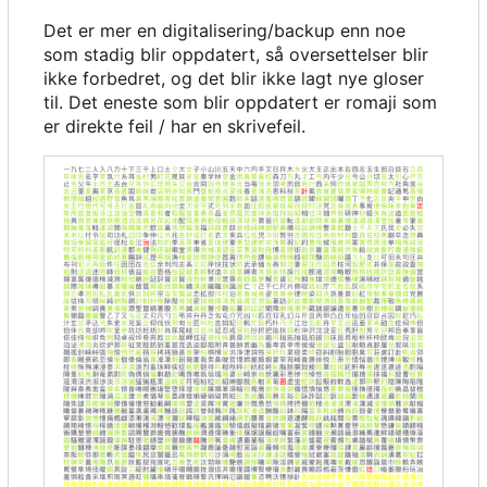
Det er mer en digitalisering/backup enn noe
som stadig blir oppdatert, så oversettelser blir
ikke forbedret, og det blir ikke lagt nye gloser
til. Det eneste som blir oppdatert er romaji som
er direkte feil / har en skrivefeil.