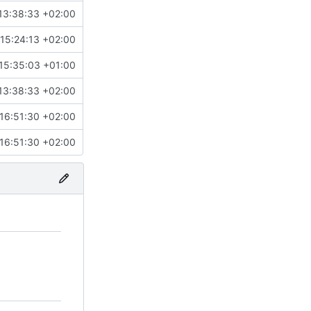
13:38:33 +02:00
15:24:13 +02:00
15:35:03 +01:00
13:38:33 +02:00
16:51:30 +02:00
16:51:30 +02:00