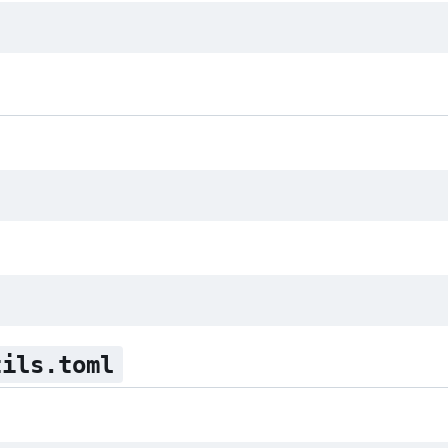
tils.toml